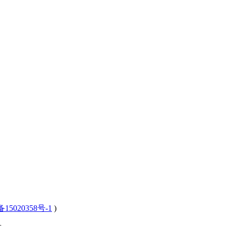
15020358号-1
)