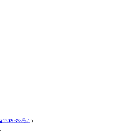
15020358号-1
)