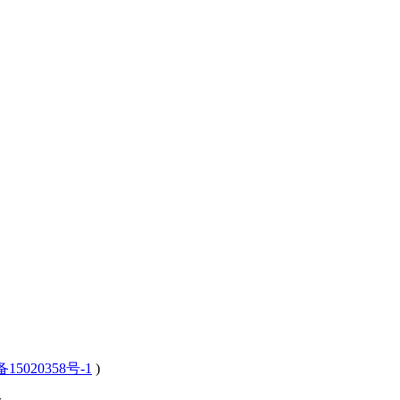
15020358号-1
)