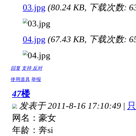
03.jpg
(80.24 KB, 下载次数: 6
04.jpg
(67.43 KB, 下载次数: 6
回复
支持
反对
使用道具
举报
47
楼
发表于 2011-8-16 17:10:49
|
只
网名：豪女
年龄：奔si