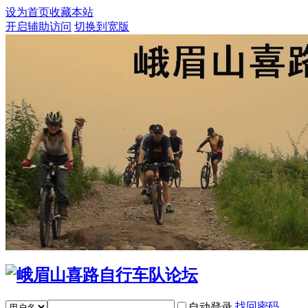
设为首页
收藏本站
开启辅助访问
切换到宽版
找回密码
自动登录