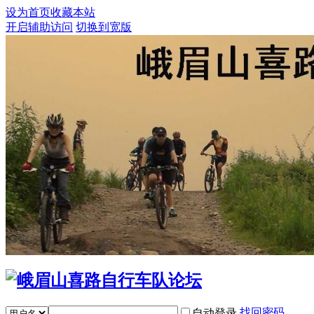
设为首页
收藏本站
开启辅助访问
切换到宽版
找回密码
自动登录