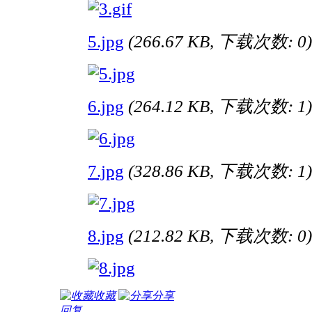
5.jpg
(266.67 KB, 下载次数: 0)
6.jpg
(264.12 KB, 下载次数: 1)
7.jpg
(328.86 KB, 下载次数: 1)
8.jpg
(212.82 KB, 下载次数: 0)
收藏
分享
回复