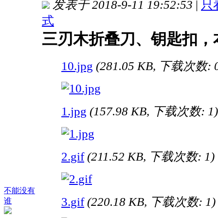
发表于 2018-9-11 19:52:53
|
只
式
三刃木折叠刀、钥匙扣，本店有售
10.jpg
(281.05 KB, 下载次数: 0
1.jpg
(157.98 KB, 下载次数: 1)
2.gif
(211.52 KB, 下载次数: 1)
不能没有
3.gif
(220.18 KB, 下载次数: 1)
谁