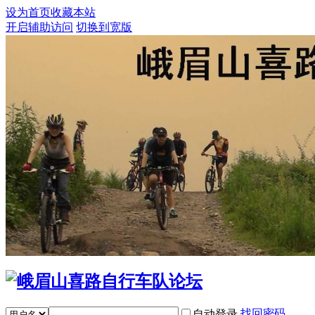
设为首页
收藏本站
开启辅助访问
切换到宽版
找回密码
自动登录