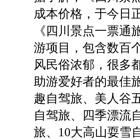
成本价格，于今日
《四川景点一票通旅
游项目，包含数百
风民俗浓郁，很多
助游爱好者的最佳
趣自驾旅、美人谷
自驾旅、四季漂流自
旅、10大高山耍雪