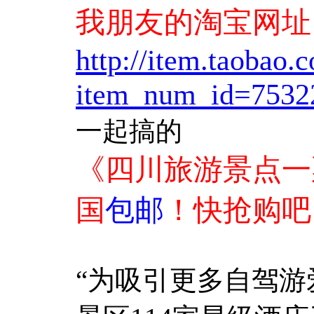
我朋友的淘宝网址
http://item.taobao.
item_num_id=7532
一起搞的
《四川旅游景点一
国
包邮
！快抢购吧
“为吸引更多自驾游