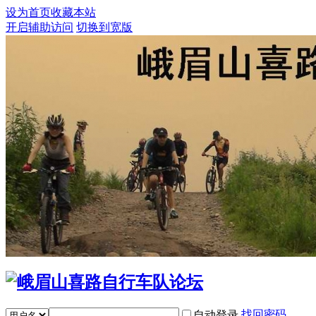
设为首页
收藏本站
开启辅助访问
切换到宽版
找回密码
自动登录