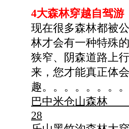
4大森林穿越自驾游
现在很多森林都被
林才会有一种特殊
狭窄、阴森道路上
来，您才能真正体
趣。。。。。。。
巴中米仓山森林 
28
乐山黑竹沟森林大穿