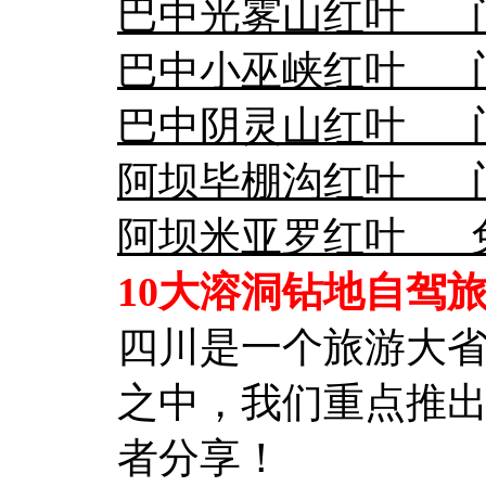
巴中光雾山红叶 门
巴中小巫峡红叶 门
巴中阴灵山红叶 门
阿坝毕棚沟红叶 
阿坝米亚罗红叶 
10大溶洞钻地自驾
四川是一个旅游大
之中，我们重点推出
者分享！