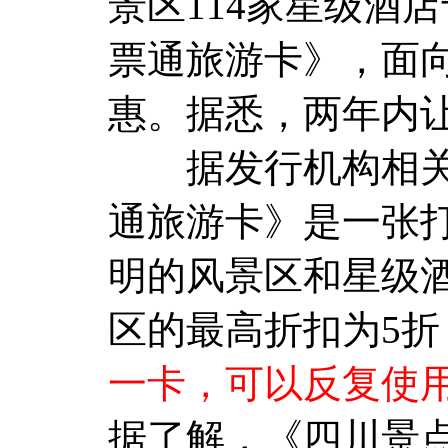
景区114家星级酒
票通旅游卡》，面向
惠。据悉，两年内让
据发行机构相关
通旅游卡》是一张
明的风景区和星级
区的最高折扣为5折
一卡，可以反复使用，
据了解，《四川景点