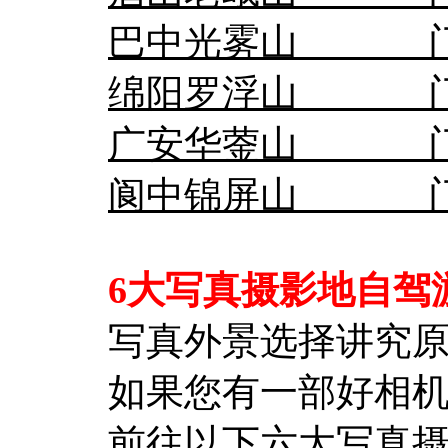
巴中光雾山 门票
绵阳罗浮山 门票
广安华蓥山 门票
阆中锦屏山 门票
6大写真摄影地自驾
写真外景选择讲究
如果您有一部好相
前往以下六大写真