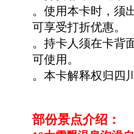
。使用本卡时，须
可享受打折优惠。
。持卡人须在卡背
可使用。
。本卡解释权归四
部份景点介绍
：