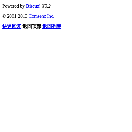
Powered by
Discuz!
X3.2
© 2001-2013
Comsenz Inc.
快速回复
返回顶部
返回列表