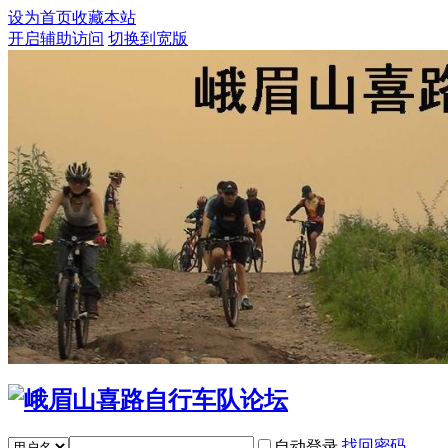
设为首页
收藏本站
开启辅助访问
切换到宽版
找回密码
自动登录