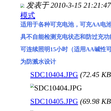
发表于 2010-3-15 21:21:47
模式
适用于各种可充电池，可充AA电池
具不自能检测充电状态和防过充功
可连续照明15小时（适用AA碱性
为防溅水设计
SDC10404.JPG
(72.45 
SDC10405.JPG
(69.98 