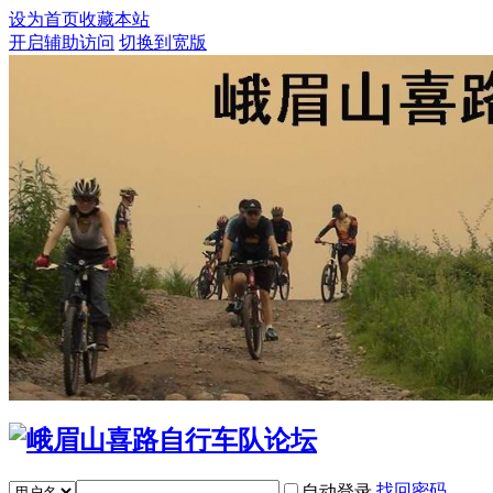
设为首页
收藏本站
开启辅助访问
切换到宽版
找回密码
自动登录