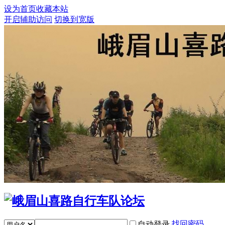
设为首页
收藏本站
开启辅助访问
切换到宽版
找回密码
自动登录