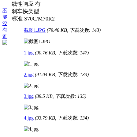
线性响应 有
不
刹车快类型
能
标准 S70C/M70R2
没
有
截图1.JPG
(79.48 KB, 下载次数: 143)
谁
1.jpg
(90.76 KB, 下载次数: 147)
2.jpg
(91.04 KB, 下载次数: 133)
3.jpg
(89.5 KB, 下载次数: 135)
4.jpg
(93.79 KB, 下载次数: 134)