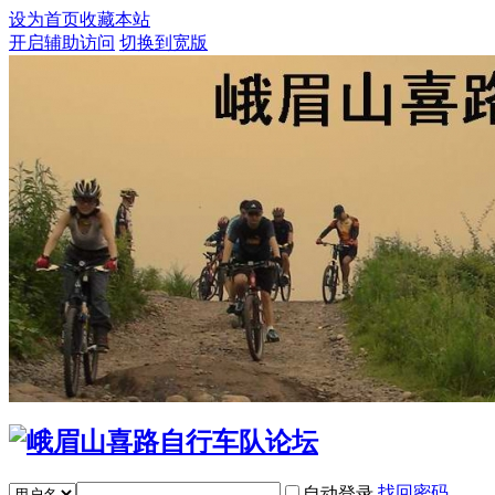
设为首页
收藏本站
开启辅助访问
切换到宽版
找回密码
自动登录