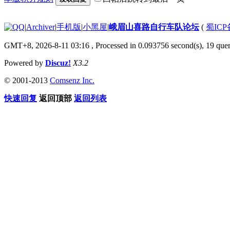
|
Archiver
|
手机版
|
小黑屋
|
峨眉山喜路自行车队论坛
(
蜀ICP备
GMT+8, 2026-8-11 03:16
, Processed in 0.093756 second(s), 19 quer
Powered by
Discuz!
X3.2
© 2001-2013
Comsenz Inc.
快速回复
返回顶部
返回列表