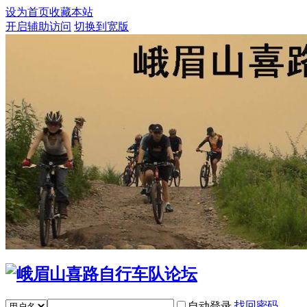
设为首页
收藏本站
开启辅助访问
切换到宽版
找回密码
自动登录