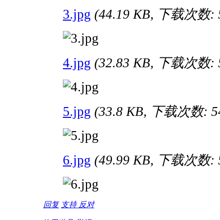
3.jpg
(44.19 KB, 下载次数: 
4.jpg
(32.83 KB, 下载次数: 
5.jpg
(33.8 KB, 下载次数: 5
6.jpg
(49.99 KB, 下载次数: 
回复
支持
反对