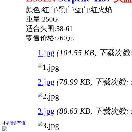
颜色:红白\黑白\蓝白\红火焰
重量:250G
适合头围:58-61
零售价格:260元
1.jpg
(104.55 KB, 下载次数:
2.jpg
(78.99 KB, 下载次数: 
3.jpg
(80.63 KB, 下载次数: 
不能没有谁