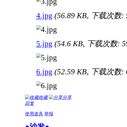
4.jpg
(56.89 KB, 下载次数: 
5.jpg
(54.6 KB, 下载次数: 5
6.jpg
(52.59 KB, 下载次数: 
收藏
分享
回复
使用道具
举报
●沙发●