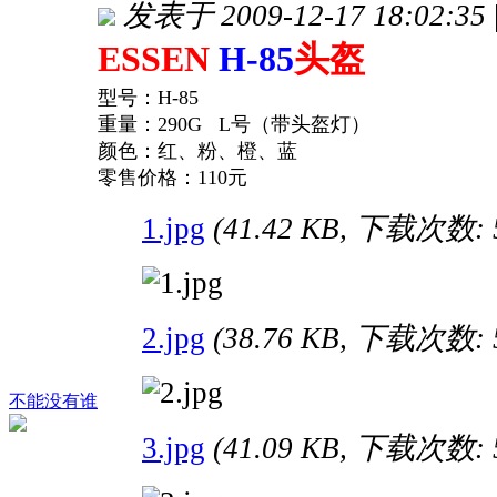
发表于 2009-12-17 18:02:35
ESSEN
H-85
头盔
型号：H-85
重量：290G L号（带头盔灯）
颜色：红、粉、橙、蓝
零售价格：110元
1.jpg
(41.42 KB, 下载次数: 
2.jpg
(38.76 KB, 下载次数: 
不能没有谁
3.jpg
(41.09 KB, 下载次数: 