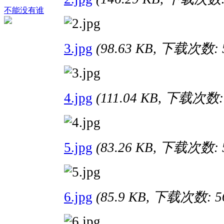
不能没有谁
3.jpg
(98.63 KB, 下载次数: 
4.jpg
(111.04 KB, 下载次数:
5.jpg
(83.26 KB, 下载次数: 
6.jpg
(85.9 KB, 下载次数: 5