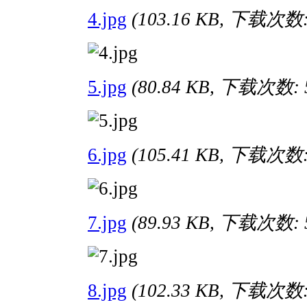
4.jpg
(103.16 KB, 下载次数:
5.jpg
(80.84 KB, 下载次数: 
6.jpg
(105.41 KB, 下载次数:
7.jpg
(89.93 KB, 下载次数: 
8.jpg
(102.33 KB, 下载次数: