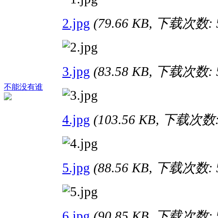
2.jpg
(79.66 KB, 下载次数: 
3.jpg
(83.58 KB, 下载次数: 
不能没有谁
4.jpg
(103.56 KB, 下载次数:
5.jpg
(88.56 KB, 下载次数: 
6.jpg
(90.85 KB, 下载次数: 