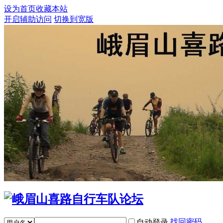
设为首页
收藏本站
开启辅助访问
切换到宽版
找回密码
自动登录