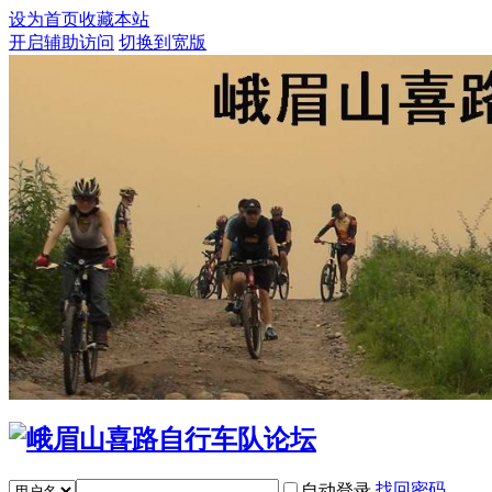
设为首页
收藏本站
开启辅助访问
切换到宽版
找回密码
自动登录