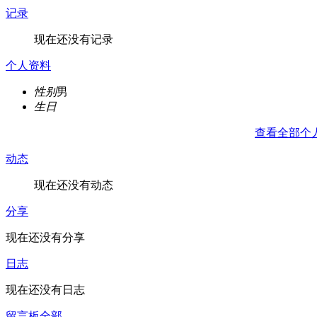
记录
现在还没有记录
个人资料
性别
男
生日
查看全部个
动态
现在还没有动态
分享
现在还没有分享
日志
现在还没有日志
留言板
全部