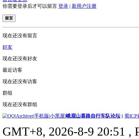
你需要登录后才可以留言
登录
|
新用户注册
留言
现在还没有留言
好友
现在还没有好友
最近访客
现在还没有访客
群组
现在还没有群组
|
Archiver
|
手机版
|
小黑屋
|
峨眉山喜路自行车队论坛
(
蜀ICP备
GMT+8, 2026-8-9 20:51
, 