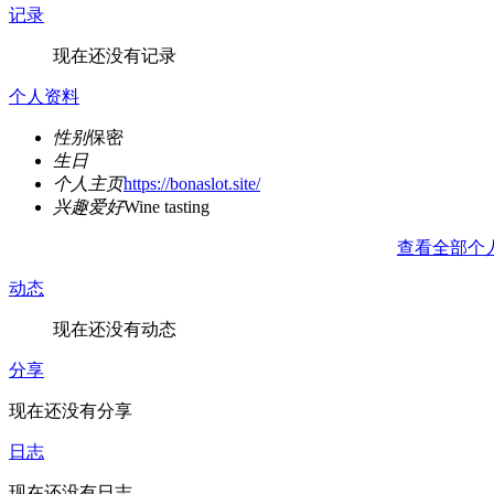
记录
现在还没有记录
个人资料
性别
保密
生日
个人主页
https://bonaslot.site/
兴趣爱好
Wine tasting
查看全部个
动态
现在还没有动态
分享
现在还没有分享
日志
现在还没有日志