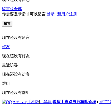
留言板
全部
你需要登录后才可以留言
登录
|
新用户注册
留言
现在还没有留言
好友
现在还没有好友
最近访客
现在还没有访客
群组
现在还没有群组
|
Archiver
|
手机版
|
小黑屋
|
峨眉山喜路自行车队论坛
(
蜀ICP备