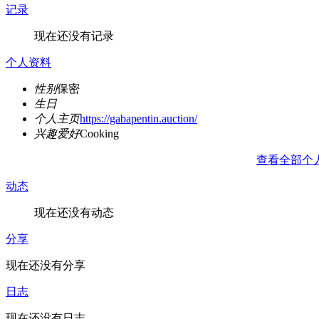
记录
现在还没有记录
个人资料
性别
保密
生日
个人主页
https://gabapentin.auction/
兴趣爱好
Cooking
查看全部个
动态
现在还没有动态
分享
现在还没有分享
日志
现在还没有日志