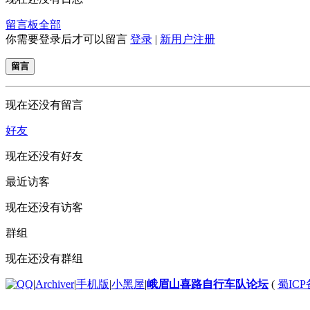
留言板
全部
你需要登录后才可以留言
登录
|
新用户注册
留言
现在还没有留言
好友
现在还没有好友
最近访客
现在还没有访客
群组
现在还没有群组
|
Archiver
|
手机版
|
小黑屋
|
峨眉山喜路自行车队论坛
(
蜀ICP备