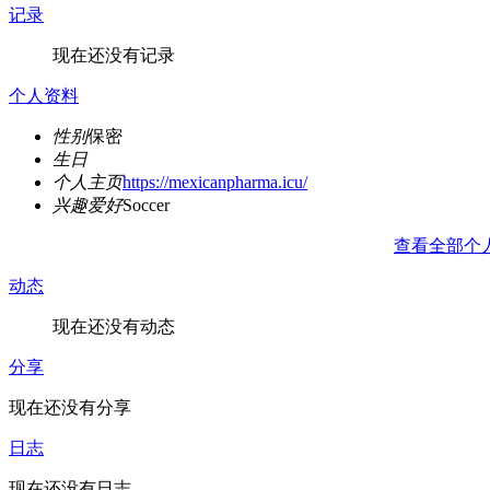
记录
现在还没有记录
个人资料
性别
保密
生日
个人主页
https://mexicanpharma.icu/
兴趣爱好
Soccer
查看全部个
动态
现在还没有动态
分享
现在还没有分享
日志
现在还没有日志