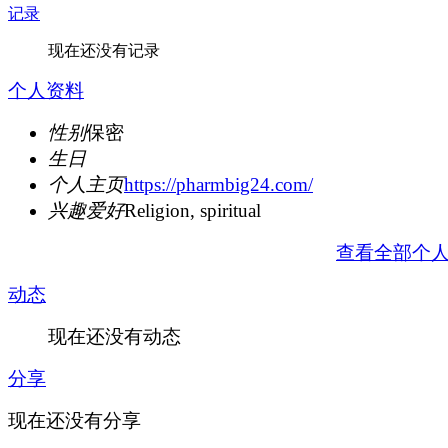
记录
现在还没有记录
个人资料
性别
保密
生日
个人主页
https://pharmbig24.com/
兴趣爱好
Religion, spiritual
查看全部个
动态
现在还没有动态
分享
现在还没有分享