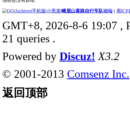
现在还没有群组
|
Archiver
|
手机版
|
小黑屋
|
峨眉山喜路自行车队论坛
(
蜀ICP备
GMT+8, 2026-8-6 19:07
, 
21 queries .
Powered by
Discuz!
X3.2
© 2001-2013
Comsenz Inc.
返回顶部