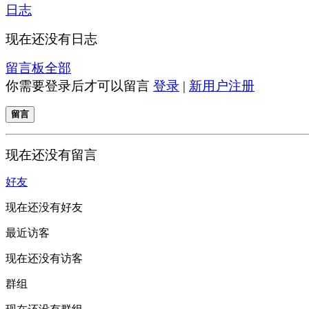
日志
现在还没有日志
留言板
全部
你需要登录后才可以留言
登录
|
新用户注册
留言
现在还没有留言
好友
现在还没有好友
最近访客
现在还没有访客
群组