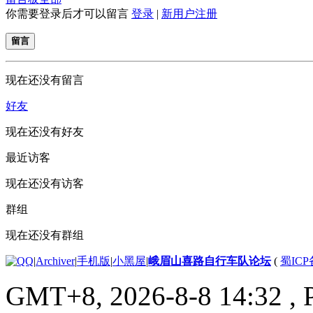
你需要登录后才可以留言
登录
|
新用户注册
留言
现在还没有留言
好友
现在还没有好友
最近访客
现在还没有访客
群组
现在还没有群组
|
Archiver
|
手机版
|
小黑屋
|
峨眉山喜路自行车队论坛
(
蜀ICP备
GMT+8, 2026-8-8 14:32
, 