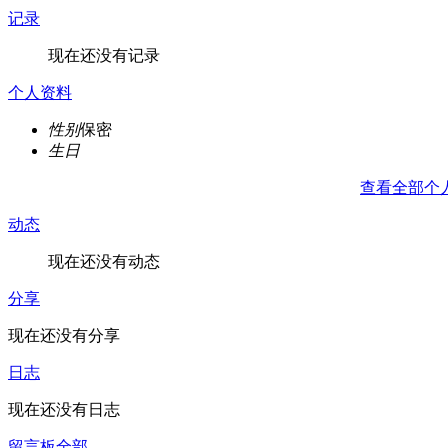
记录
现在还没有记录
个人资料
性别
保密
生日
查看全部个
动态
现在还没有动态
分享
现在还没有分享
日志
现在还没有日志
留言板
全部